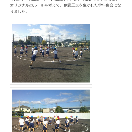
オリジナルのルールを考えて、創意工夫を生かした学年集会にな
りました。