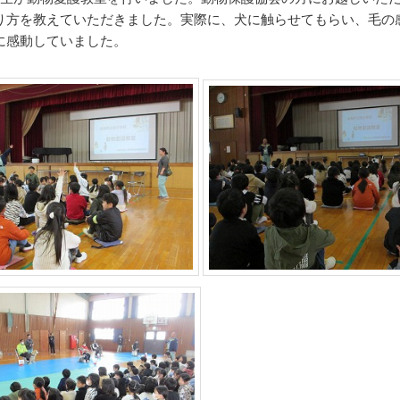
り方を教えていただきました。実際に、犬に触らせてもらい、毛の
に感動していました。