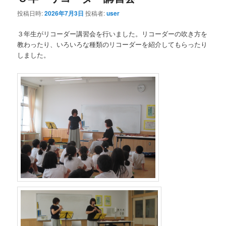
投稿日時:
2026年7月3日
投稿者:
user
３年生がリコーダー講習会を行いました。リコーダーの吹き方を
教わったり、いろいろな種類のリコーダーを紹介してもらったり
しました。