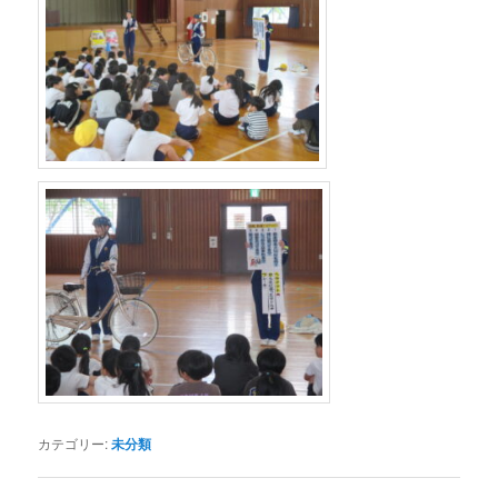
カテゴリー:
未分類