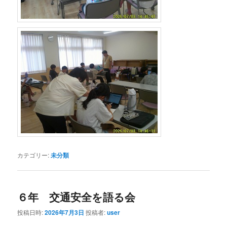
カテゴリー:
未分類
６年 交通安全を語る会
投稿日時:
2026年7月3日
投稿者:
user