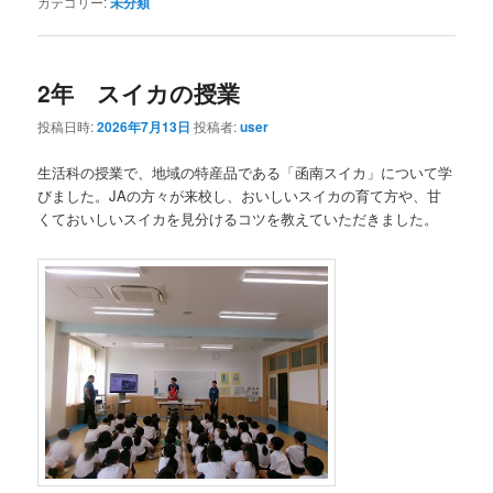
カテゴリー:
未分類
2年 スイカの授業
投稿日時:
2026年7月13日
投稿者:
user
生活科の授業で、地域の特産品である「函南スイカ」について学
びました。JAの方々が来校し、おいしいスイカの育て方や、甘
くておいしいスイカを見分けるコツを教えていただきました。