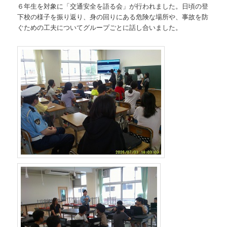
６年生を対象に「交通安全を語る会」が行われました。日頃の登
下校の様子を振り返り、身の回りにある危険な場所や、事故を防
ぐための工夫についてグループごとに話し合いました。