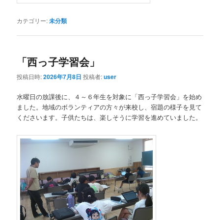
カテゴリー:
未分類
「西っ子学習会」
投稿日時:
2026年7月8日
投稿者:
user
水曜日の放課後に、４～６年生を対象に「西っ子学習会」を始め
ました。地域のボランティアの方々が来校し、宿題の様子を見て
くださいます。子供たちは、楽しそうに学習を進めていました。