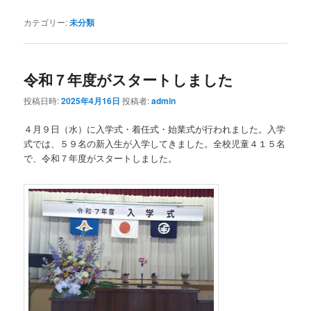
カテゴリー:
未分類
令和７年度がスタートしました
投稿日時:
2025年4月16日
投稿者:
admin
４月９日（水）に入学式・着任式・始業式が行われました。入学
式では、５９名の新入生が入学してきました。全校児童４１５名
で、令和７年度がスタートしました。