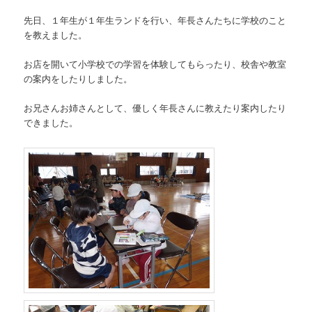
先日、１年生が１年生ランドを行い、年長さんたちに学校のこと
を教えました。
お店を開いて小学校での学習を体験してもらったり、校舎や教室
の案内をしたりしました。
お兄さんお姉さんとして、優しく年長さんに教えたり案内したり
できました。