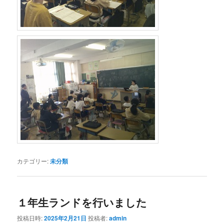
カテゴリー:
未分類
１年生ランドを行いました
投稿日時:
2025年2月21日
投稿者:
admin