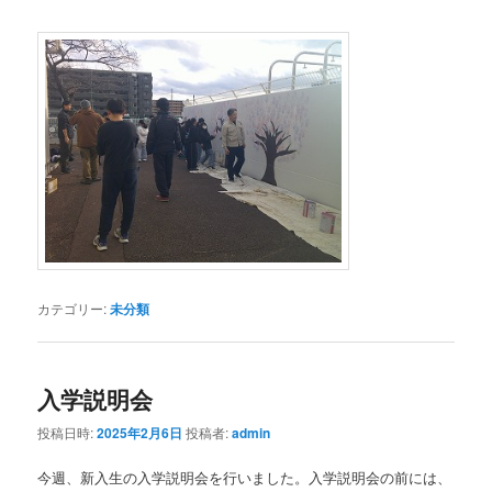
カテゴリー:
未分類
入学説明会
投稿日時:
2025年2月6日
投稿者:
admin
今週、新入生の入学説明会を行いました。入学説明会の前には、