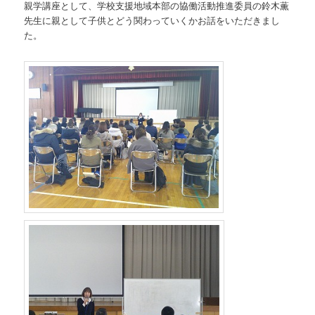
親学講座として、学校支援地域本部の協働活動推進委員の鈴木薫
先生に親として子供とどう関わっていくかお話をいただきまし
た。