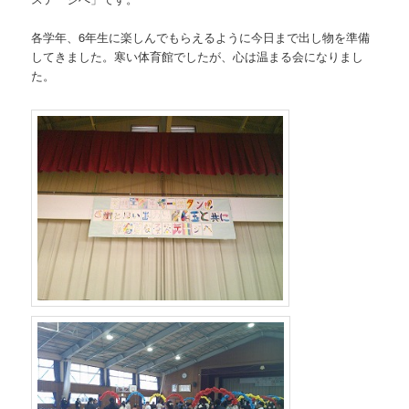
各学年、6年生に楽しんでもらえるように今日まで出し物を準備
してきました。寒い体育館でしたが、心は温まる会になりまし
た。