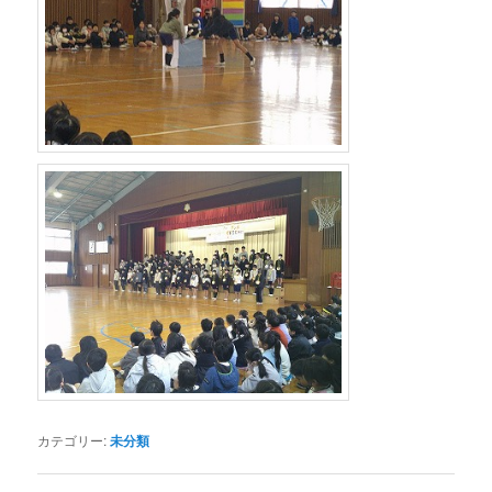
カテゴリー:
未分類