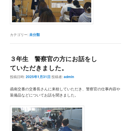
カテゴリー:
未分類
３年生 警察官の方にお話をし
ていただきました。
投稿日時:
2025年1月31日
投稿者:
admin
函南交番の交番長さんに来校していただき、警察官の仕事内容や
装備品などについてお話を聞きました。