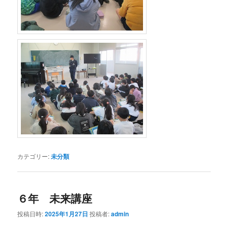
カテゴリー:
未分類
６年 未来講座
投稿日時:
2025年1月27日
投稿者:
admin