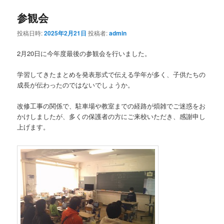
参観会
投稿日時:
2025年2月21日
投稿者:
admin
2月20日に今年度最後の参観会を行いました。
学習してきたまとめを発表形式で伝える学年が多く、子供たちの
成長が伝わったのではないでしょうか。
改修工事の関係で、駐車場や教室までの経路が煩雑でご迷惑をお
かけしましたが、多くの保護者の方にご来校いただき、感謝申し
上げます。