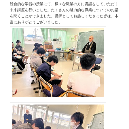
総合的な学習の授業にて、様々な職業の方に講話をしていただく
未来講座を行いました。たくさんの魅力的な職業についてのお話
を聞くことができました。講師としてお越しくださった皆様、本
当にありがとうございました。