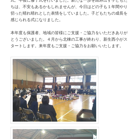
ちは、不安もあるかもしれませんが、今日はどの子も１年間やり
切った晴れ晴れとした表情をしていました。子どもたちの成長を
感じられる式になりました。
本年度も保護者、地域の皆様にご支援・ご協力をいただきありが
とうございました。４月から北棟の工事が終わり、新生西小がス
タートします。来年度もご支援・ご協力をお願いいたします。