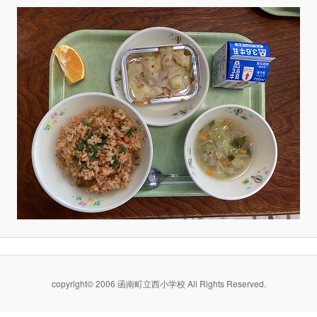
copyright© 2006 函南町立西小学校 All Rights Reserved.